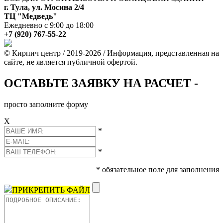
г. Тула, ул. Мосина 2/4
ТЦ "Медведь"
Ежедневно с 9:00 до 18:00
+7 (920) 767-55-22
© Кирпич центр / 2019-2026 / Информация, представленная на
сайте, не является публичной офертой.
ОСТАВЬТЕ ЗАЯВКУ НА РАСЧЕТ -
просто заполните форму
Х
*
*
* обязательное поле для заполнения
ПРИКРЕПИТЬ ФАЙЛ