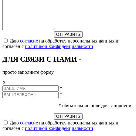
Даю
согласие
на обработку персональных данных и
согласен с
политикой конфиденциальности
ДЛЯ СВЯЗИ С НАМИ -
просто заполните форму
Х
*
*
* обязательное поле для заполнения
Даю
согласие
на обработку персональных данных и
согласен с
политикой конфиденциальности