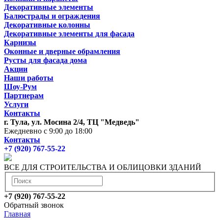
Декоративные элементы
Балюстрады и ограждения
Декоративные колонны
Декоративные элементы для фасада
Карнизы
Оконные и дверные обрамления
Русты для фасада дома
Акции
Наши работы
Шоу-Рум
Партнерам
Услуги
Контакты
г. Тула, ул. Мосина 2/4, ТЦ "Медведь"
Ежедневно с 9:00 до 18:00
Контакты
+7 (920) 767-55-22
ВСЕ ДЛЯ СТРОИТЕЛЬСТВА И ОБЛИЦОВКИ ЗДАНИЙ
+7 (920) 767-55-22
Обратный звонок
Главная