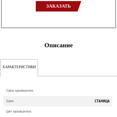
ЗАКАЗАТЬ
Описание
ХАРАКТЕРИСТИКИ
Страна производителя:
СТАНИЦА
Серия:
Цвет производителя: