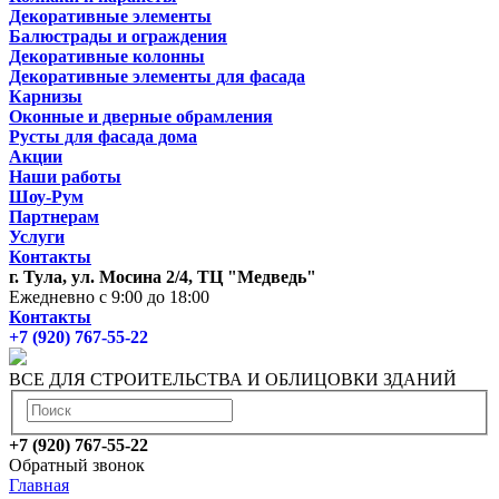
Декоративные элементы
Балюстрады и ограждения
Декоративные колонны
Декоративные элементы для фасада
Карнизы
Оконные и дверные обрамления
Русты для фасада дома
Акции
Наши работы
Шоу-Рум
Партнерам
Услуги
Контакты
г. Тула, ул. Мосина 2/4, ТЦ "Медведь"
Ежедневно с 9:00 до 18:00
Контакты
+7 (920) 767-55-22
ВСЕ ДЛЯ СТРОИТЕЛЬСТВА И ОБЛИЦОВКИ ЗДАНИЙ
+7 (920) 767-55-22
Обратный звонок
Главная