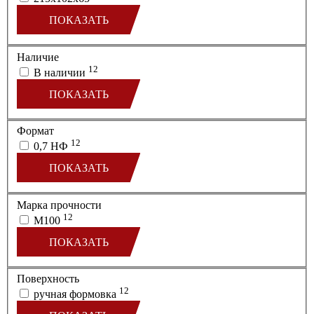
ПОКАЗАТЬ
Наличие
12
В наличии
ПОКАЗАТЬ
Формат
12
0,7 НФ
ПОКАЗАТЬ
Марка прочности
12
М100
ПОКАЗАТЬ
Поверхность
12
ручная формовка