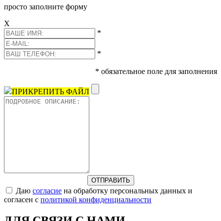
просто заполните форму
Х
*
*
* обязательное поле для заполнения
ПРИКРЕПИТЬ ФАЙЛ
Даю
согласие
на обработку персональных данных и
согласен с
политикой конфиденциальности
ДЛЯ СВЯЗИ С НАМИ -