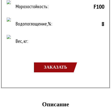
F100
Морозостойкость:
8
Водопоглощение,%:
Вес, кг:
ЗАКАЗАТЬ
Описание