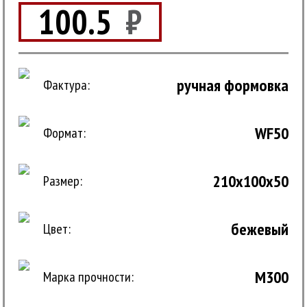
100.5
₽
ручная формовка
Фактура:
WF50
Формат:
210x100x50
Размер:
бежевый
Цвет:
M300
Марка прочности: