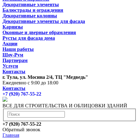
Декоративные элементы
Балюстрады и ограждения
Декоративные колонны
Декоративные элементы для фасада
Карнизы
Оконные и дверные обрамления
Русты для фасада дома
Акции
Наши работы
Шоу-Рум
Партнерам
Услуги
Контакты
г. Тула, ул. Мосина 2/4, ТЦ "Медведь"
Ежедневно с 9:00 до 18:00
Контакты
+7 (920) 767-55-22
ВСЕ ДЛЯ СТРОИТЕЛЬСТВА И ОБЛИЦОВКИ ЗДАНИЙ
+7 (920) 767-55-22
Обратный звонок
Главная