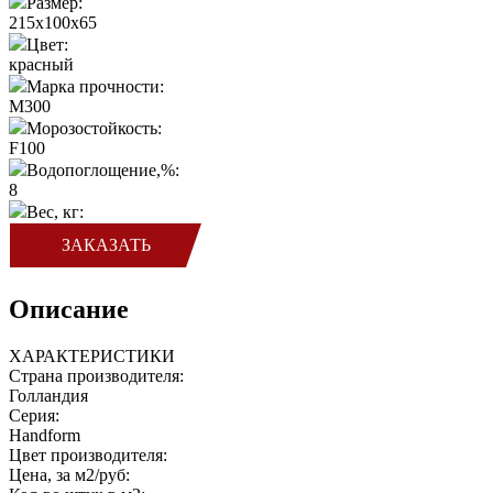
Размер:
215x100x65
Цвет:
красный
Марка прочности:
M300
Морозостойкость:
F100
Водопоглощение,%:
8
Вес, кг:
ЗАКАЗАТЬ
Описание
ХАРАКТЕРИСТИКИ
Страна производителя:
Голландия
Серия:
Handform
Цвет производителя:
Цена, за м2/руб: