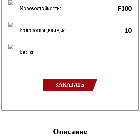
F100
Морозостойкость:
10
Водопоглощение,%:
Вес, кг:
ЗАКАЗАТЬ
Описание