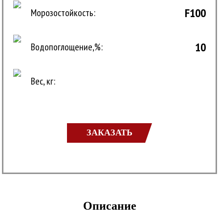
F100
Морозостойкость:
10
Водопоглощение,%:
Вес, кг:
ЗАКАЗАТЬ
Описание