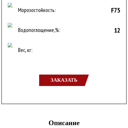
F75
Морозостойкость:
12
Водопоглощение,%:
Вес, кг:
ЗАКАЗАТЬ
Описание