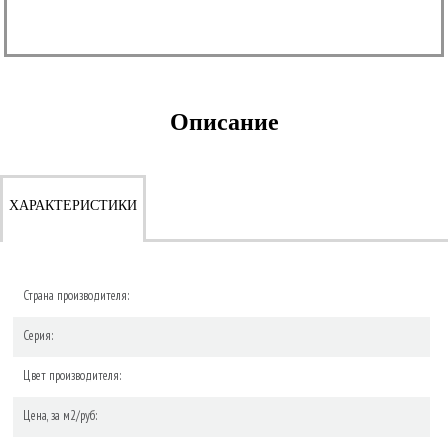
Описание
ХАРАКТЕРИСТИКИ
Страна производителя:
Серия:
Цвет производителя:
Цена, за м2/руб: