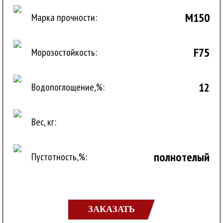
М150
Марка прочности:
F75
Морозостойкость:
12
Водопоглощение,%:
Вес, кг:
полнотелый
Пустотность,%:
ЗАКАЗАТЬ