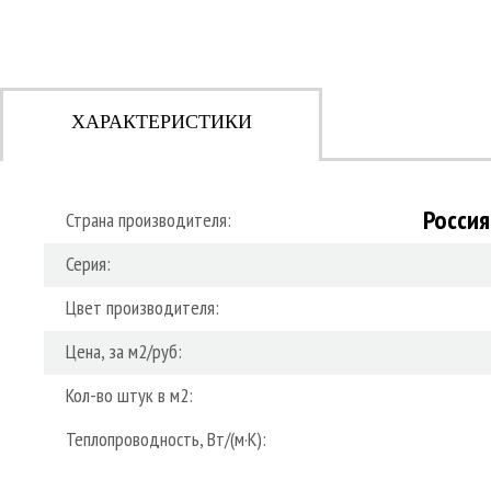
ХАРАКТЕРИСТИКИ
Россия
Страна производителя:
Серия:
Цвет производителя:
Цена, за м2/руб:
Кол-во штук в м2:
Теплопроводность, Вт/(м·К):