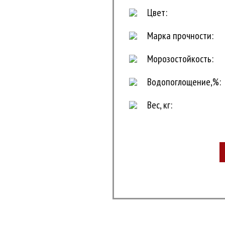
Цвет:
Марка прочности:
Морозостойкость:
Водопоглощение,%:
Вес, кг: