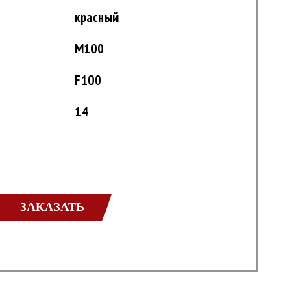
красный
M100
F100
14
ЗАКАЗАТЬ