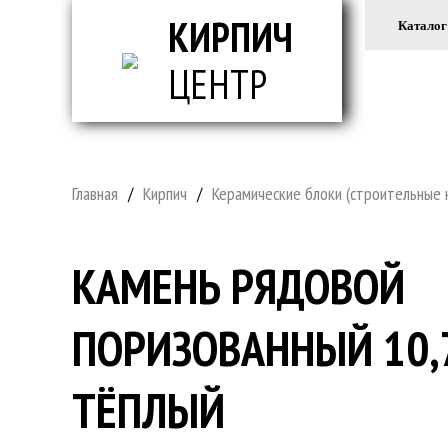
КИРПИЧ
Каталог
ЦЕНТР
ВСЕ ДЛ
Главная
/
Кирпич
/
Керамические блоки (строительные 
КАМЕНЬ РЯДОВОЙ
ПОРИЗОВАННЫЙ 10
ТЁПЛЫЙ