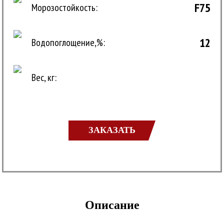
F75
Морозостойкость:
12
Водопоглощение,%:
Вес, кг:
ЗАКАЗАТЬ
Описание