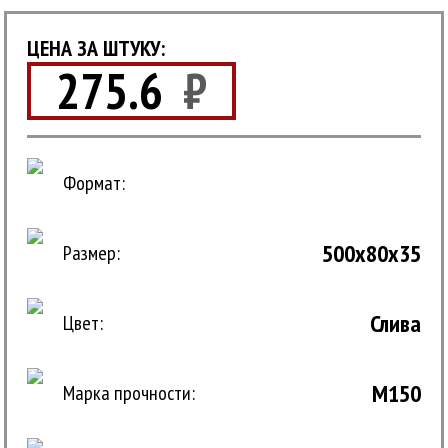
ЦЕНА ЗА ШТУКУ:
275.6
₽
Формат:
500x80x35
Размер:
Слива
Цвет:
М150
Марка прочности: