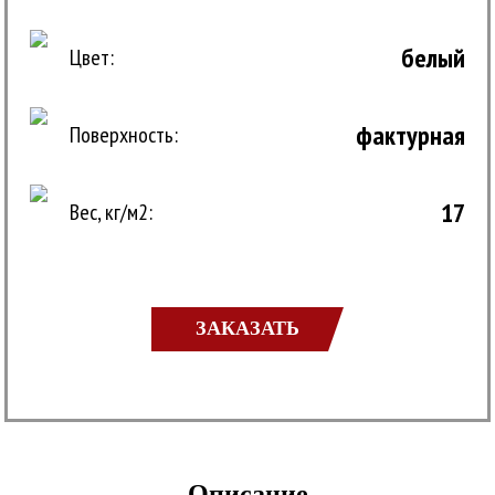
белый
Цвет:
фактурная
Поверхность:
17
Вес, кг/м2:
ЗАКАЗАТЬ
Описание