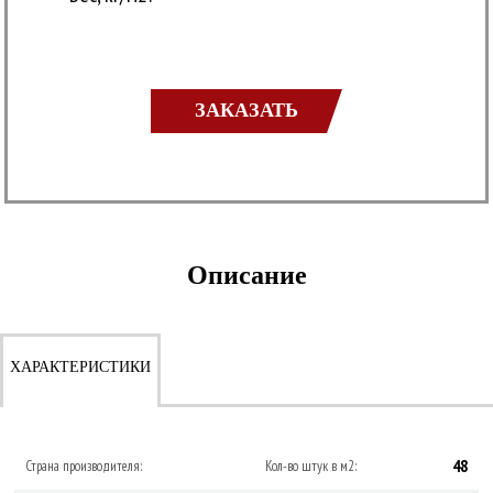
ЗАКАЗАТЬ
Описание
ХАРАКТЕРИСТИКИ
48
Страна производителя:
Кол-во штук в м2: