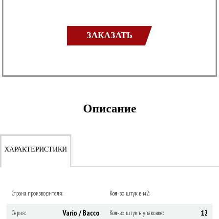
ЗАКАЗАТЬ
Описание
ХАРАКТЕРИСТИКИ
Страна производителя:
Кол-во штук в м2:
Vario / Bacco
12
Серия:
Кол-во штук в упаковке: