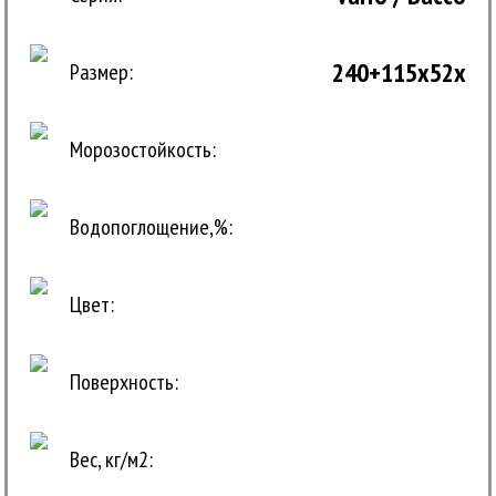
240+115x52x
Размер:
Морозостойкость:
Водопоглощение,%:
Цвет:
Поверхность:
Вес, кг/м2: