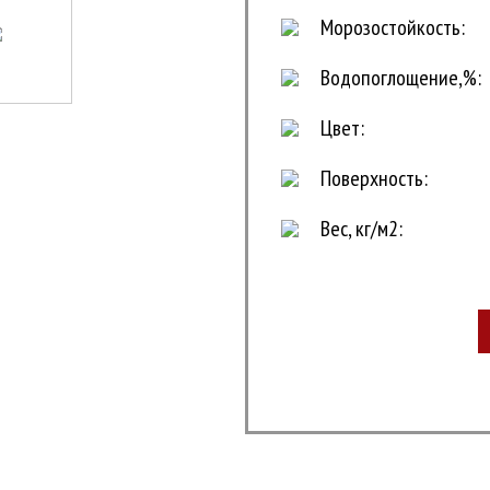
Морозостойкость:
Водопоглощение,%:
Цвет:
Поверхность:
Вес, кг/м2: