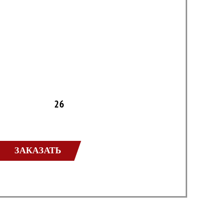
26
ЗАКАЗАТЬ