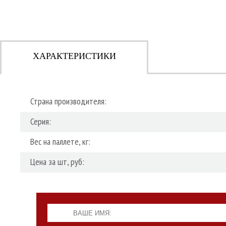
ХАРАКТЕРИСТИКИ
Страна производителя:
Серия:
Вес на паллете, кг:
Цена за шт, руб: