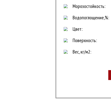
Морозостойкость:
Водопоглощение,%:
Цвет:
Поверхность:
Вес, кг/м2: