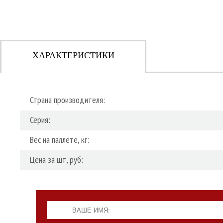
ХАРАКТЕРИСТИКИ
Страна производителя:
Серия:
Вес на паллете, кг:
Цена за шт, руб: