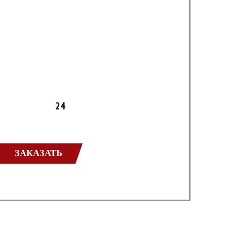
24
ЗАКАЗАТЬ