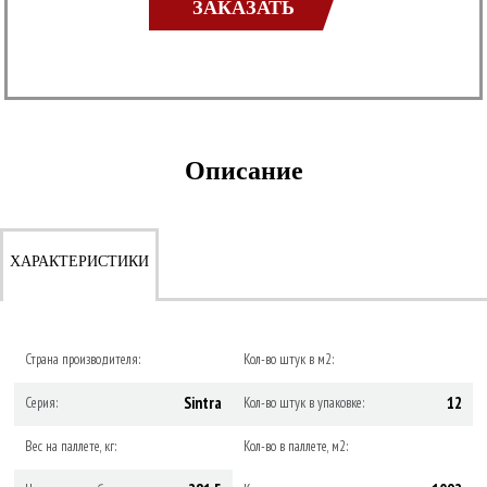
ЗАКАЗАТЬ
Описание
ХАРАКТЕРИСТИКИ
Страна производителя:
Кол-во штук в м2:
Sintra
12
Серия:
Кол-во штук в упаковке:
Вес на паллете, кг:
Кол-во в паллете, м2: