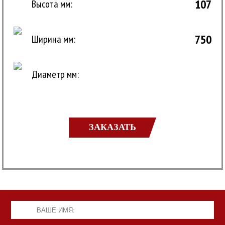
107
Высота мм:
750
Ширина мм:
Диаметр мм:
ЗАКАЗАТЬ