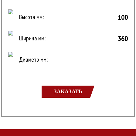
100
Высота мм:
360
Ширина мм:
Диаметр мм:
ЗАКАЗАТЬ