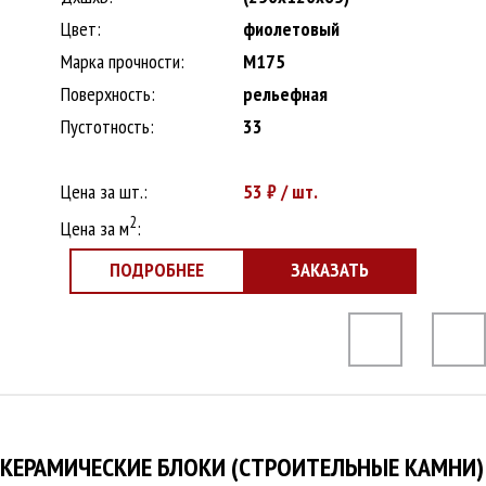
Цвет:
фиолетовый
Марка прочности:
M175
Поверхность:
рельефная
Пустотность:
33
Цена за шт.:
53
₽ / шт.
2
Цена за м
:
ПОДРОБНЕЕ
ЗАКАЗАТЬ
КЕРАМИЧЕСКИЕ БЛОКИ (СТРОИТЕЛЬНЫЕ КАМНИ)