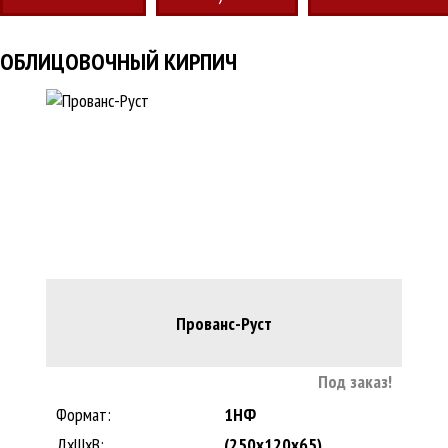
ОБЛИЦОВОЧНЫЙ КИРПИЧ
Прованс-Руст
Под заказ!
Формат:
1НФ
ДхШхВ:
(250x120x65)