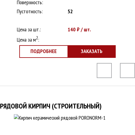
Поверхность:
Пустотность:
52
Цена за шт.:
140
₽ / шт.
2
Цена за м
:
ПОДРОБНЕЕ
ЗАКАЗАТЬ
РЯДОВОЙ КИРПИЧ (СТРОИТЕЛЬНЫЙ)