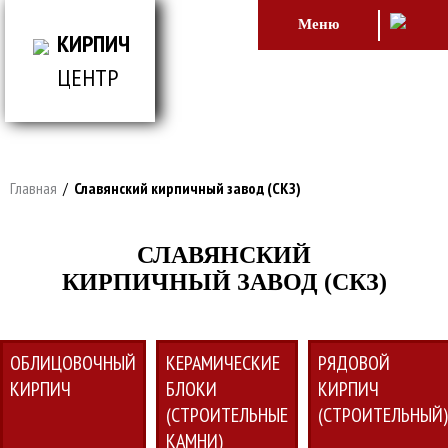
Меню
КИРПИЧ
ЦЕНТР
ВСЕ ДЛЯ СТРОИТЕЛЬСТВА И ОБЛИЦОВКИ
ЗДАНИЙ
Главная
/
Славянский кирпичный завод (СКЗ)
СЛАВЯНСКИЙ
КИРПИЧНЫЙ ЗАВОД (СКЗ)
ОБЛИЦОВОЧНЫЙ
КЕРАМИЧЕСКИЕ
РЯДОВОЙ
КИРПИЧ
БЛОКИ
КИРПИЧ
(СТРОИТЕЛЬНЫЕ
(СТРОИТЕЛЬНЫЙ)
КАМНИ)