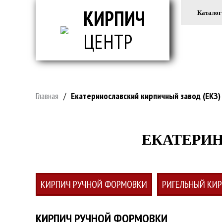
КИРПИЧ
Каталог
ЦЕНТР
ВСЕ ДЛ
Главная
/
Екатеринославский кирпичный завод (ЕКЗ)
ЕКАТЕРИН
КИРПИЧ РУЧНОЙ ФОРМОВКИ
РИГЕЛЬНЫЙ КИ
КИРПИЧ РУЧНОЙ ФОРМОВКИ