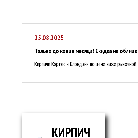
25.08.2025
Только до конца месяца!
Скидка на облицо
Кирпичи Кортес и Клондайк по цене ниже рыночной 
КИРПИЧ