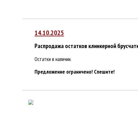
14.10.2025
Распродажа остатков клинкерной брусчатк
Остатки в наличии.
Предложение ограничено! Спешите!