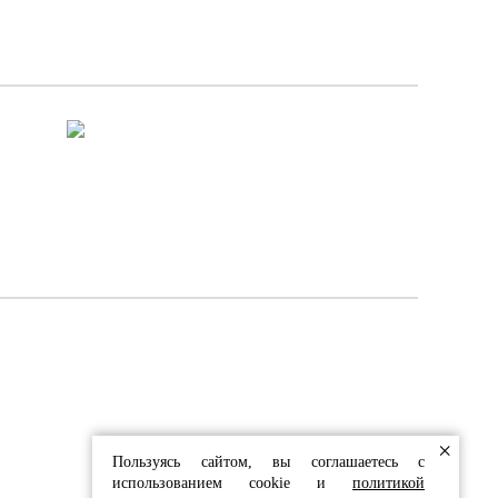
 И ОБЛИЦОВКИ
×
Пользуясь сайтом, вы соглашаетесь с
использованием cookie и
политикой